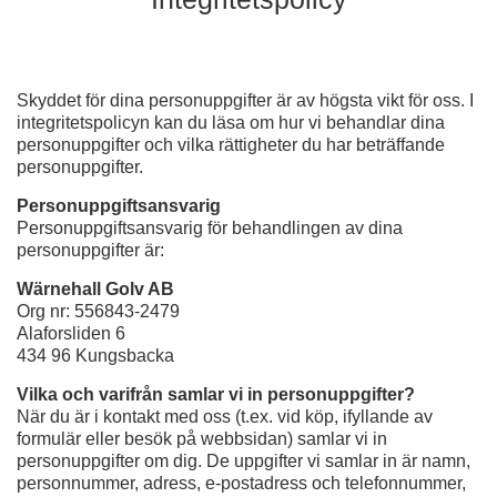
Skyddet för dina personuppgifter är av högsta vikt för oss. I
integritetspolicyn kan du läsa om hur vi behandlar dina
personuppgifter och vilka rättigheter du har beträffande
personuppgifter.
Personuppgiftsansvarig
Personuppgiftsansvarig för behandlingen av dina
personuppgifter är:
Wärnehall Golv AB
Org nr: 556843-2479
Alaforsliden 6
434 96 Kungsbacka
Vilka och varifrån samlar vi in personuppgifter?
När du är i kontakt med oss (t.ex. vid köp, ifyllande av
formulär eller besök på webbsidan) samlar vi in
personuppgifter om dig. De uppgifter vi samlar in är namn,
personnummer, adress, e-postadress och telefonnummer,