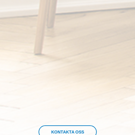
KONTAKTA OSS